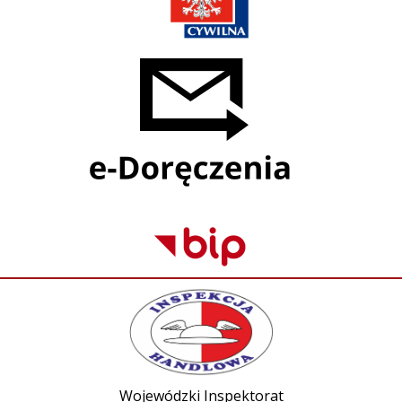
Wojewódzki Inspektorat