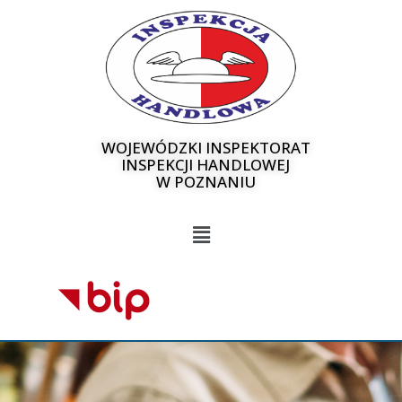
WOJEWÓDZKI INSPEKTORAT
INSPEKCJI HANDLOWEJ
W POZNANIU