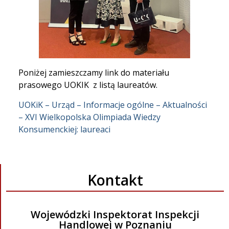
Poniżej zamieszczamy link do materiału
prasowego UOKIK z listą laureatów.
UOKiK – Urząd – Informacje ogólne – Aktualności
– XVI Wielkopolska Olimpiada Wiedzy
Konsumenckiej: laureaci
Kontakt
Wojewódzki Inspektorat Inspekcji
Handlowej w Poznaniu