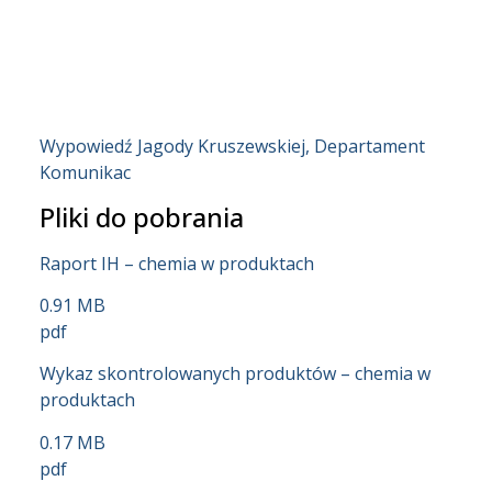
Wypowiedź Jagody Kruszewskiej, Departament
Komunikac
Pliki do pobrania
Raport IH – chemia w produktach
0.91 MB
pdf
Wykaz skontrolowanych produktów – chemia w
produktach
0.17 MB
pdf