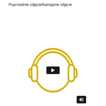
Poprzednie zdjęcieNastępne zdjęcie