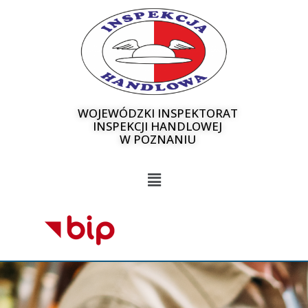
WOJEWÓDZKI INSPEKTORAT
INSPEKCJI HANDLOWEJ
W POZNANIU