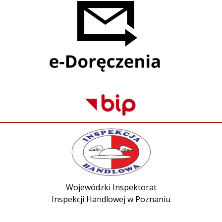
Wojewódzki Inspektorat
Inspekcji Handlowej w Poznaniu