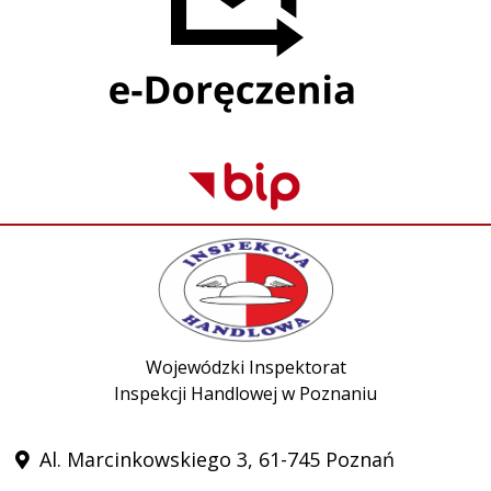
Wojewódzki Inspektorat
Inspekcji Handlowej w Poznaniu
Al. Marcinkowskiego 3, 61-745 Poznań