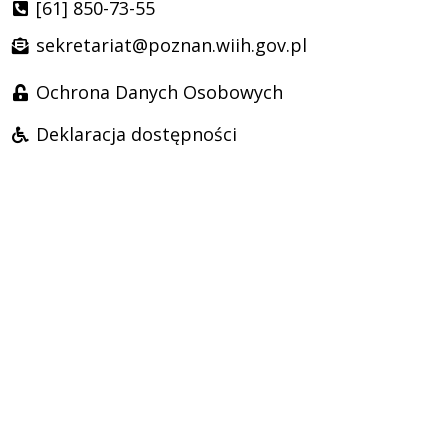
[61] 850-73-55
sekretariat@poznan.wiih.gov.pl
Ochrona Danych Osobowych
Deklaracja dostępności