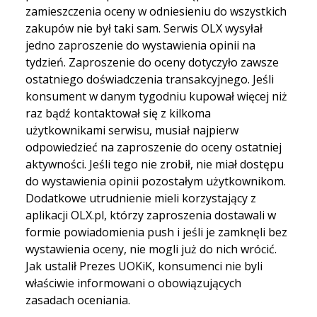
zamieszczenia oceny w odniesieniu do wszystkich
zakupów nie był taki sam. Serwis OLX wysyłał
jedno zaproszenie do wystawienia opinii na
tydzień. Zaproszenie do oceny dotyczyło zawsze
ostatniego doświadczenia transakcyjnego. Jeśli
konsument w danym tygodniu kupował więcej niż
raz bądź kontaktował się z kilkoma
użytkownikami serwisu, musiał najpierw
odpowiedzieć na zaproszenie do oceny ostatniej
aktywności. Jeśli tego nie zrobił, nie miał dostępu
do wystawienia opinii pozostałym użytkownikom.
Dodatkowe utrudnienie mieli korzystający z
aplikacji OLX.pl, którzy zaproszenia dostawali w
formie powiadomienia push i jeśli je zamknęli bez
wystawienia oceny, nie mogli już do nich wrócić.
Jak ustalił Prezes UOKiK, konsumenci nie byli
właściwie informowani o obowiązujących
zasadach oceniania.