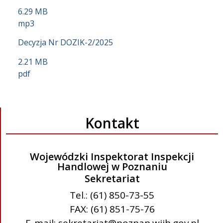
6.29 MB
mp3
Decyzja Nr DOZIK-2/2025
2.21 MB
pdf
Kontakt
Wojewódzki Inspektorat Inspekcji
Handlowej w Poznaniu
Sekretariat
Tel.: (61) 850-73-55
FAX: (61) 851-75-76