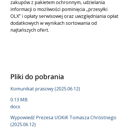
zakupów z pakietem ochronnym, udzielania
informacji o możliwości pominięcia „przesyłki
OLX” i opłaty serwisowej oraz uwzględniania opłat
dodatkowych w wynikach sortowania od
najtańszych ofert.
Pliki do pobrania
Komunikat prasowy (2025.06.12)
0.13 MB
docx
Wypowiedź Prezesa UOKiK Tomasza Chróstnego
(2025.06.12)