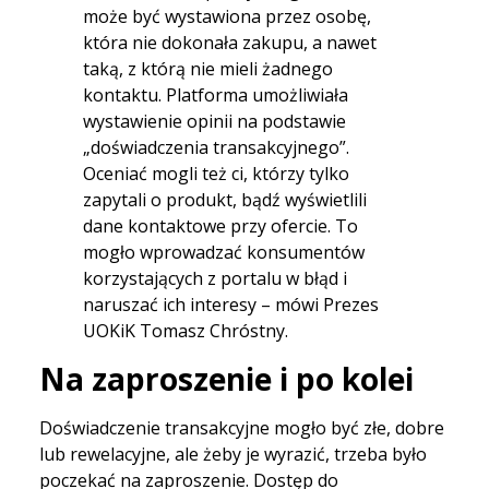
może być wystawiona przez osobę,
która nie dokonała zakupu, a nawet
taką, z którą nie mieli żadnego
kontaktu. Platforma umożliwiała
wystawienie opinii na podstawie
„doświadczenia transakcyjnego”.
Oceniać mogli też ci, którzy tylko
zapytali o produkt, bądź wyświetlili
dane kontaktowe przy ofercie. To
mogło wprowadzać konsumentów
korzystających z portalu w błąd i
naruszać ich interesy – mówi Prezes
UOKiK Tomasz Chróstny.
Na zaproszenie i po kolei
Doświadczenie transakcyjne mogło być złe, dobre
lub rewelacyjne, ale żeby je wyrazić, trzeba było
poczekać na zaproszenie. Dostęp do