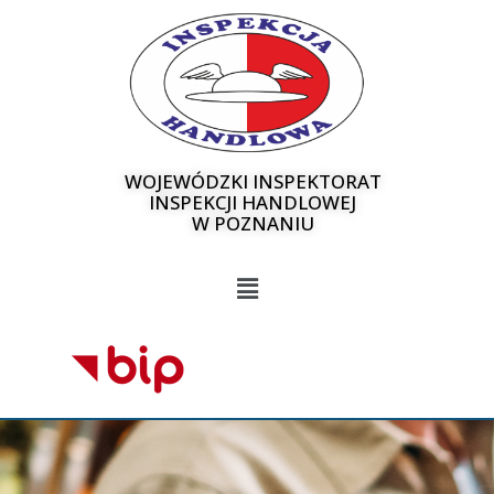
WOJEWÓDZKI INSPEKTORAT
INSPEKCJI HANDLOWEJ
W POZNANIU