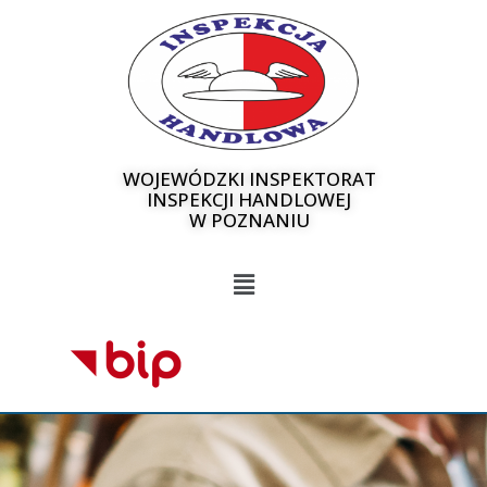
WOJEWÓDZKI INSPEKTORAT
INSPEKCJI HANDLOWEJ
W POZNANIU