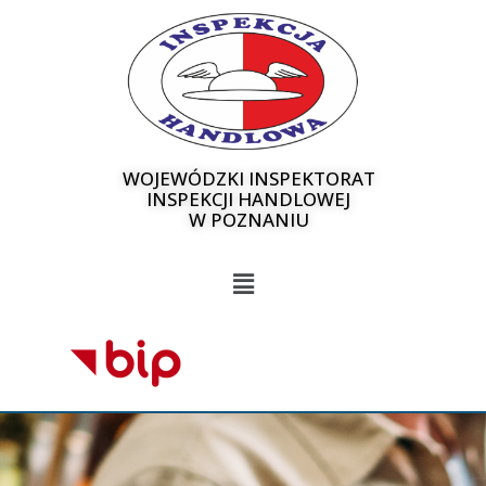
WOJEWÓDZKI INSPEKTORAT
INSPEKCJI HANDLOWEJ
W POZNANIU