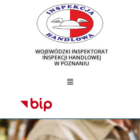
WOJEWÓDZKI INSPEKTORAT
INSPEKCJI HANDLOWEJ
W POZNANIU