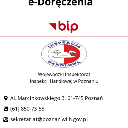
Wojewódzki Inspektorat
Inspekcji Handlowej w Poznaniu
Al. Marcinkowskiego 3, 61-745 Poznań
[61] 850-73-55
sekretariat@poznan.wiih.gov.pl