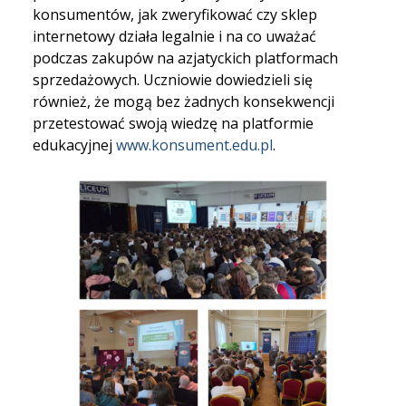
konsumentów, jak zweryfikować czy sklep
internetowy działa legalnie i na co uważać
podczas zakupów na azjatyckich platformach
sprzedażowych. Uczniowie dowiedzieli się
również, że mogą bez żadnych konsekwencji
przetestować swoją wiedzę na platformie
edukacyjnej
www.konsument.edu.pl
.