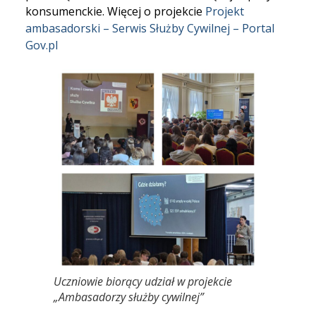
konsumenckie. Więcej o projekcie
Projekt
ambasadorski – Serwis Służby Cywilnej – Portal
Gov.pl
Uczniowie biorący udział w projekcie
„Ambasadorzy służby cywilnej”