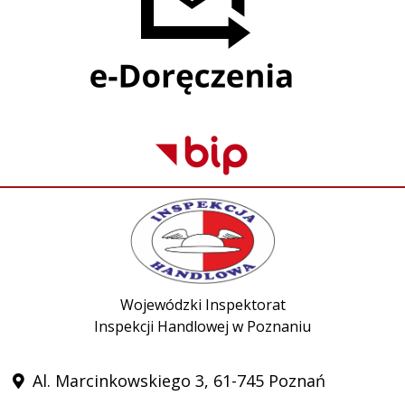
Wojewódzki Inspektorat
Inspekcji Handlowej w Poznaniu
Al. Marcinkowskiego 3, 61-745 Poznań