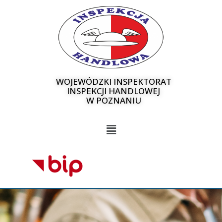
WOJEWÓDZKI INSPEKTORAT
INSPEKCJI HANDLOWEJ
W POZNANIU