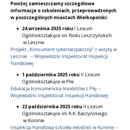
Poniżej zamieszczamy szczegółowe
informacje o szkoleniach, przeprowadzonych
w poszczególnych miastach Wielkopolski:
24 września 2025 roku
I Liceum
Ogólnokształcące im. Rodu Leszczyńskich
w Lesznie
Projekt „Konsument cyberbezpieczny” z wizytą w
Lesznie – Wojewódzki Inspektorat Inspekcji
Handlowej
1 października 2025 roku
II Liceum
Ogólnokształcące w Pile
Edukacja konsumencka licealistów z Piły –
Wojewódzki Inspektorat Inspekcji Handlowej
22 października 2025 roku
II Liceum
Ogólnokształcące im. K.K. Baczyńskiego
w Koninie
Inspekcja Handlowa szkoliła młodzież w Koninie –