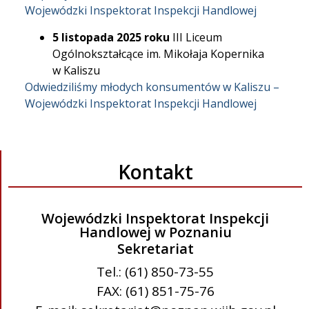
Wojewódzki Inspektorat Inspekcji Handlowej
5 listopada 2025 roku
III Liceum
Ogólnokształcące im. Mikołaja Kopernika
w Kaliszu
Odwiedziliśmy młodych konsumentów w Kaliszu –
Wojewódzki Inspektorat Inspekcji Handlowej
Kontakt
Wojewódzki Inspektorat Inspekcji
Handlowej w Poznaniu
Sekretariat
Tel.: (61) 850-73-55
FAX: (61) 851-75-76