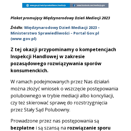
Plakat promujący Międzynarodowy Dzień Mediacji 2023
Źródło:
Międzynarodowy Dzień Mediacji 2023 –
Ministerstwo Sprawiedliwości – Portal Gov.pl
(www.gov.pl)
Z tej okazji przypominamy o kompetencjach
Inspekcji Handlowej w zakresie
pozasądowego rozwiązywania sporów
konsumenckich.
W ramach podejmowanych przez Nas działań
można złożyć wniosek o wszczęcie postępowania
polubownego w trybie mediacji albo koncyliacji,
czy też skierować sprawę do rozstrzygnięcia
przez Stały Sąd Polubowny.
Prowadzone przez nas postępowania są
bezpłatne
i są szansą na
rozwiązanie sporu