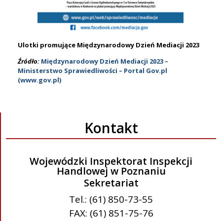
Ulotki promujące Międzynarodowy Dzień Mediacji 2023
Źródło:
Międzynarodowy Dzień Mediacji 2023 –
Ministerstwo Sprawiedliwości – Portal Gov.pl
(www.gov.pl)
Kontakt
Wojewódzki Inspektorat Inspekcji
Handlowej w Poznaniu
Sekretariat
Tel.: (61) 850-73-55
FAX: (61) 851-75-76