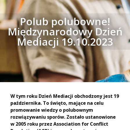
Polub polubowne!
Międzynarodowy Dzień
Mediacji 19.10.2023
W tym roku Dzień Mediacji obchodzony jest 19
października. To święto, mające na celu
promowanie wiedzy o polubownym
rozwiązywaniu sporów. Zostało ustanowione
w 2005 roku przez Association for Conflict