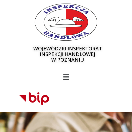
WOJEWÓDZKI INSPEKTORAT
INSPEKCJI HANDLOWEJ
W POZNANIU