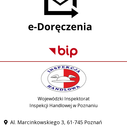
Wojewódzki Inspektorat
Inspekcji Handlowej w Poznaniu
Al. Marcinkowskiego 3, 61-745 Poznań